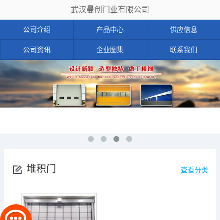
武汉曼创门业有限公司
公司介绍
产品中心
供应信息
公司资讯
企业图集
联系我们
堆积门
查看分类