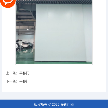
上一条：
平移门
下一条：
平移门
版权所有 © 2026 曼创门业