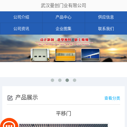
武汉曼创门业有限公司
公司介绍
产品中心
供应信息
公司资讯
企业图集
联系我们
产品展示
查看分类
平移门