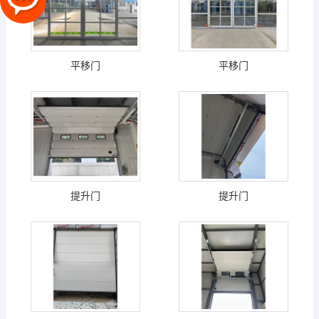
平移门
平移门
提升门
提升门