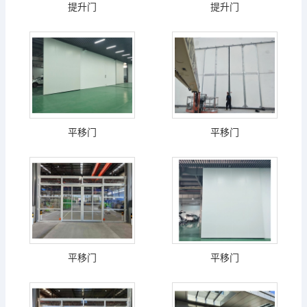
提升门
提升门
平移门
平移门
平移门
平移门