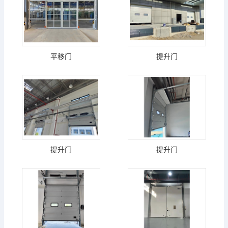
平移门
提升门
提升门
提升门