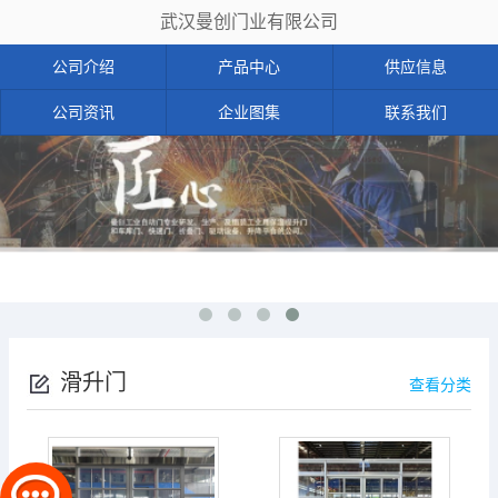
武汉曼创门业有限公司
公司介绍
产品中心
供应信息
公司资讯
企业图集
联系我们
滑升门
查看分类