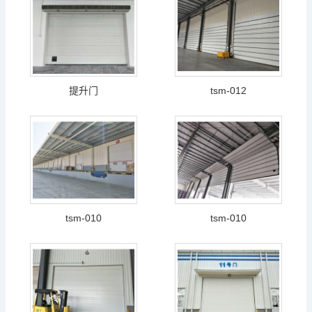
提升门
tsm-012
tsm-010
tsm-010